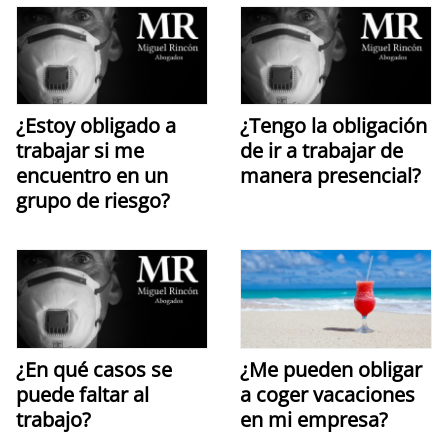
¿Estoy obligado a
¿Tengo la obligación
trabajar si me
de ir a trabajar de
encuentro en un
manera presencial?
grupo de riesgo?
¿En qué casos se
¿Me pueden obligar
puede faltar al
a coger vacaciones
trabajo?
en mi empresa?