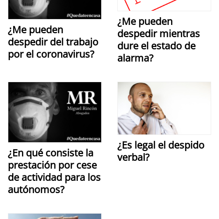
¿Me pueden
¿Me pueden
despedir mientras
despedir del trabajo
dure el estado de
por el coronavirus?
alarma?
¿Es legal el despido
¿En qué consiste la
verbal?
prestación por cese
de actividad para los
autónomos?