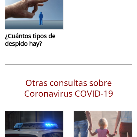
¿Cuántos tipos de
despido hay?
Otras consultas sobre
Coronavirus COVID-19