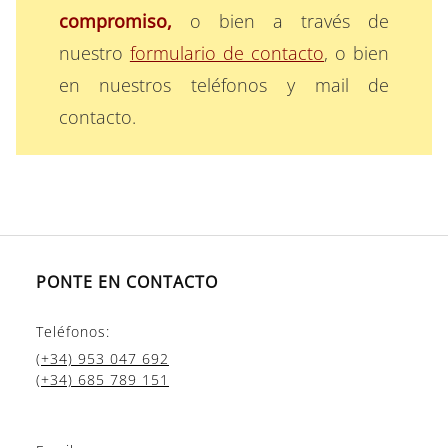
compromiso,
o bien a través de
nuestro
formulario de contacto
, o bien
en nuestros teléfonos y mail de
contacto.
PONTE EN CONTACTO
Teléfonos:
(+34) 953 047 692
(+34) 685 789 151