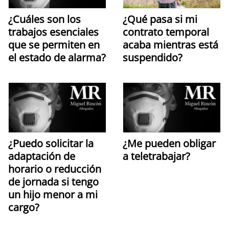
¿Cuáles son los
¿Qué pasa si mi
trabajos esenciales
contrato temporal
que se permiten en
acaba mientras está
el estado de alarma?
suspendido?
¿Puedo solicitar la
¿Me pueden obligar
adaptación de
a teletrabajar?
horario o reducción
de jornada si tengo
un hijo menor a mi
cargo?