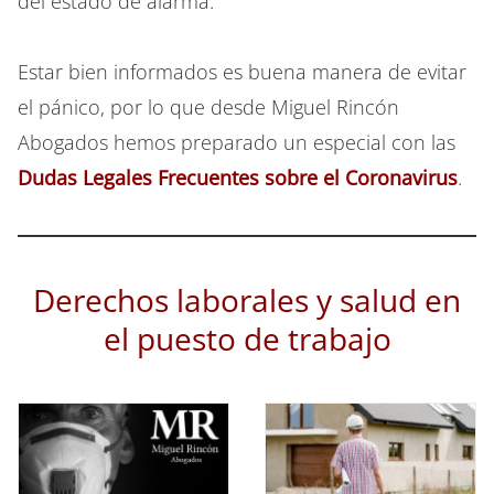
del estado de alarma.
Estar bien informados es buena manera de evitar
el pánico, por lo que desde Miguel Rincón
Abogados hemos preparado un especial con las
Dudas Legales Frecuentes sobre el Coronavirus
.
Derechos laborales y salud en
el puesto de trabajo