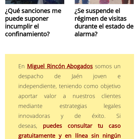
¿Qué sanciones me
¿Se suspende el
puede suponer
régimen de visitas
incumplir el
durante el estado de
confinamiento?
alarma?
En
Miguel Rincón Abogados
somos un
despacho de Jaén joven e
independiente, teniendo como objetivo
aportar valor a nuestros clientes
mediante estrategias legales
innovadoras y de éxito. Si
deseas,
puedes consultar tu caso
gratuitamente y en línea sin ningún