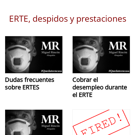
ERTE, despidos y prestaciones
Dudas frecuentes
Cobrar el
sobre ERTES
desempleo durante
el ERTE