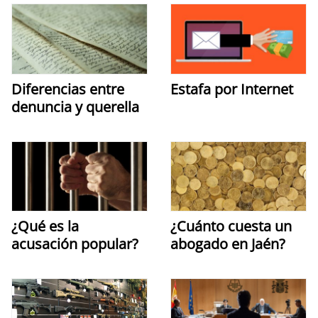
Diferencias entre
Estafa por Internet
denuncia y querella
¿Qué es la
¿Cuánto cuesta un
acusación popular?
abogado en Jaén?