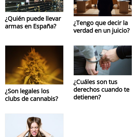
¿Quién puede llevar
¿Tengo que decir la
armas en España?
verdad en un juicio?
¿Cuáles son tus
derechos cuando te
¿Son legales los
detienen?
clubs de cannabis?