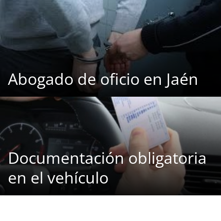
Abogado de oficio en Jaén
Documentación obligatoria
en el vehículo