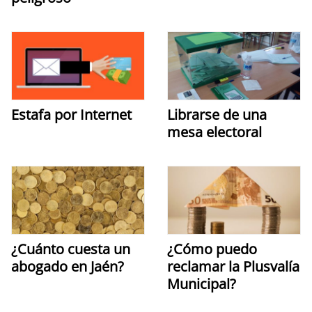
Estafa por Internet
Librarse de una
mesa electoral
¿Cuánto cuesta un
¿Cómo puedo
abogado en Jaén?
reclamar la Plusvalía
Municipal?