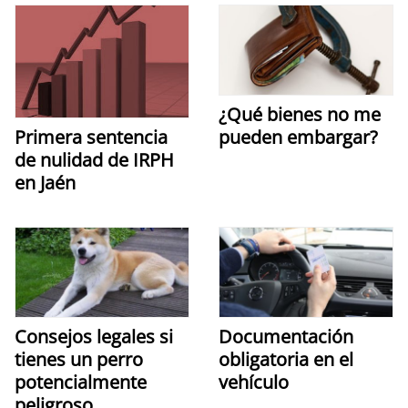
¿Qué bienes no me
pueden embargar?
Primera sentencia
de nulidad de IRPH
en Jaén
Consejos legales si
Documentación
tienes un perro
obligatoria en el
potencialmente
vehículo
peligroso