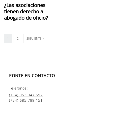
¿Las asociaciones
tienen derecho a
abogado de oficio?
1
2
SIGUIENTE »
PONTE EN CONTACTO
Teléfonos:
(+34) 953 047 692
(+34) 685 789 151