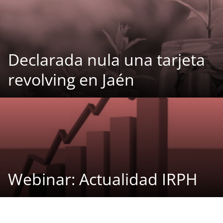
Declarada nula una tarjeta
revolving en Jaén
Webinar: Actualidad IRPH