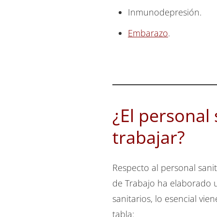
Inmunodepresión.
Embarazo
.
¿El personal 
trabajar?
Respecto al personal sanit
de Trabajo ha elaborado
sanitarios, lo esencial vie
tabla: