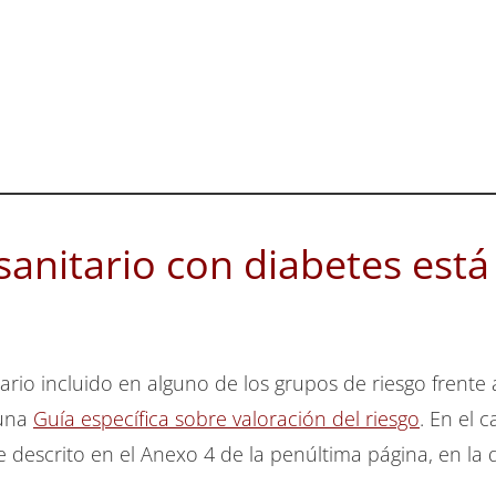
sanitario con diabetes está
ario incluido en alguno de los grupos de riesgo frente 
 una
Guía específica sobre valoración del riesgo
. En el 
ne descrito en el Anexo 4 de la penúltima página, en la 