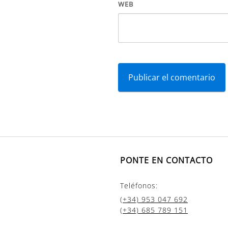
WEB
PONTE EN CONTACTO
Teléfonos:
(+34) 953 047 692
(+34) 685 789 151