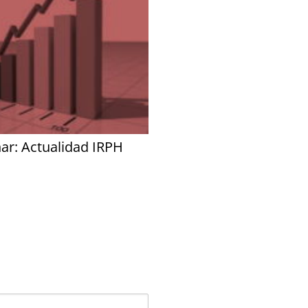
ar: Actualidad IRPH