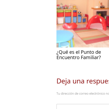
¿Qué es el Punto de
Encuentro Familiar?
Deja una respue
Tu dirección de correo electrónico n