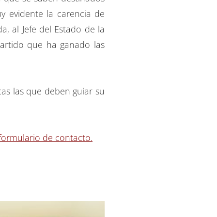
y evidente la carencia de
, al Jefe del Estado de la
partido que ha ganado las
cas las que deben guiar su
formulario de contacto.