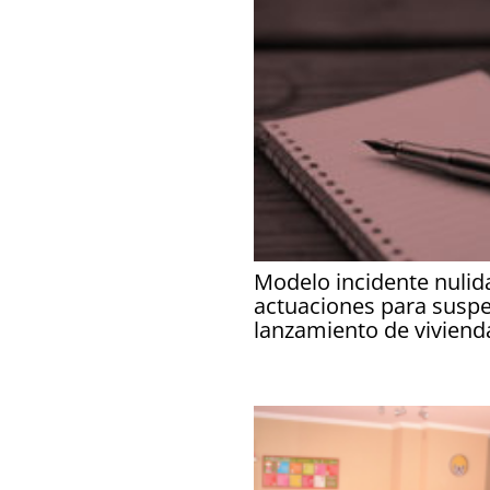
Modelo incidente nulid
actuaciones para susp
lanzamiento de viviend