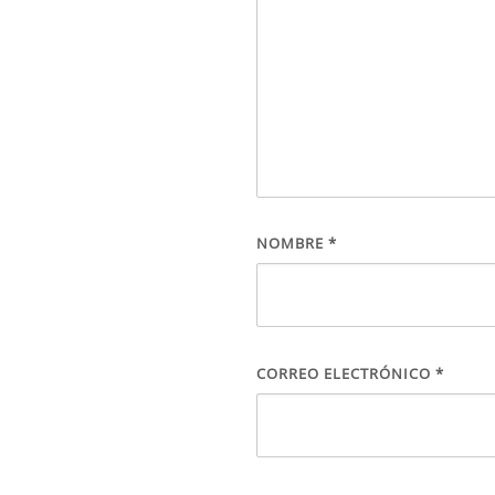
NOMBRE
*
CORREO ELECTRÓNICO
*