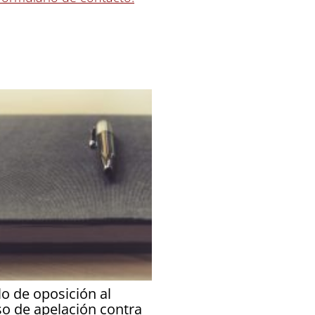
o de oposición al
so de apelación contra