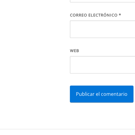
CORREO ELECTRÓNICO
*
WEB