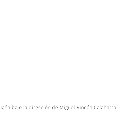
aén bajo la dirección de Miguel Rincón Calahorro