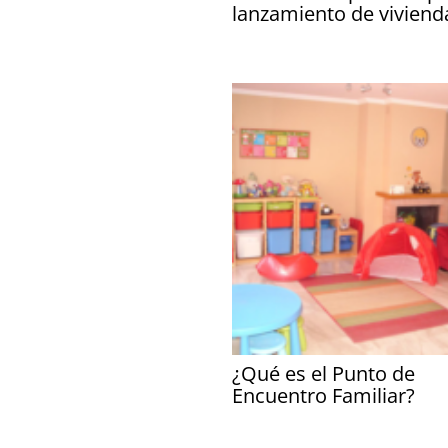
lanzamiento de viviend
¿Qué es el Punto de
Encuentro Familiar?