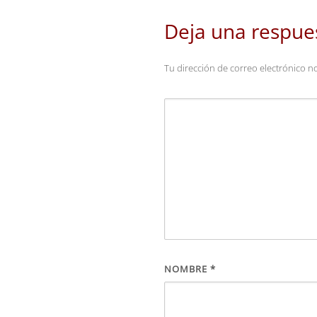
Deja una respue
Tu dirección de correo electrónico n
NOMBRE
*