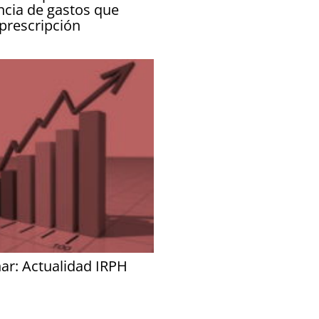
ncia de gastos que
 prescripción
ar: Actualidad IRPH