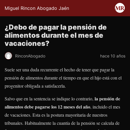
Miguel Rincon Abogado Jaén
¿Debo de pagar la pensión de
alimentos durante el mes de
vacaciones?
RinconAbogado
hace 10 años
Suele ser una duda recurrente el hecho de tener que pagar la
pensión de alimentos durante el tiempo en que el hijo está con el
progenitor obligada a satisfacerla.
la pensión de
Salvo que en la sentencia se indique lo contrario,
alimentos debe pagarse los 12 meses del año
, incluido el mes
de vacaciones. Esta es la postura mayoritaria de nuestros
tribunales. Habitualmente la cuantía de la pensión se calcula de