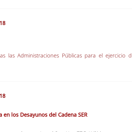
18
as las Administraciones Públicas para el ejercicio 
18
ta en los Desayunos del Cadena SER