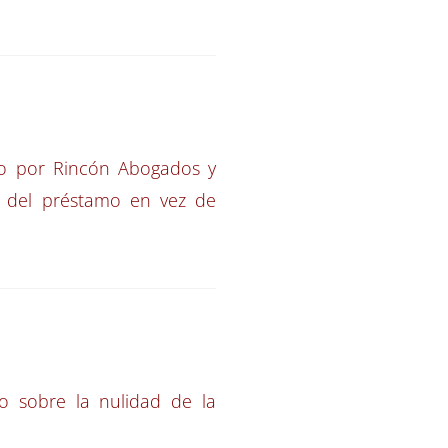
sto por Rincón Abogados y
o del préstamo en vez de
o sobre la nulidad de la