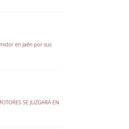
midor en Jaén por sus
OTORES SE JUZGARÁ EN