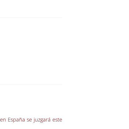
en España se juzgará este