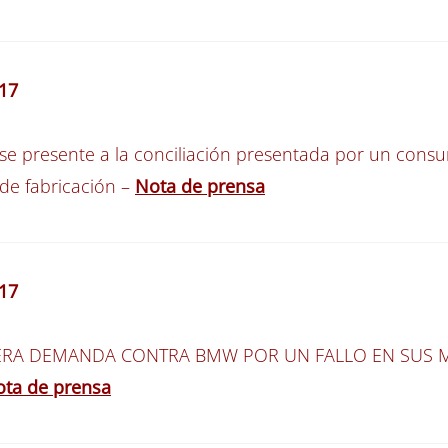
17
e presente a la conciliación presentada por un consu
de fabricación –
Nota de prensa
17
ERA DEMANDA CONTRA BMW POR UN FALLO EN SUS M
ta de prensa