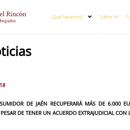
¿Qué hacemos?
Sobre mí
C
ticias
18
SUMIDOR DE JAÉN RECUPERARÁ MÁS DE 6.000 E
 PESAR DE TENER UN ACUERDO EXTRAJUDICIAL CON 