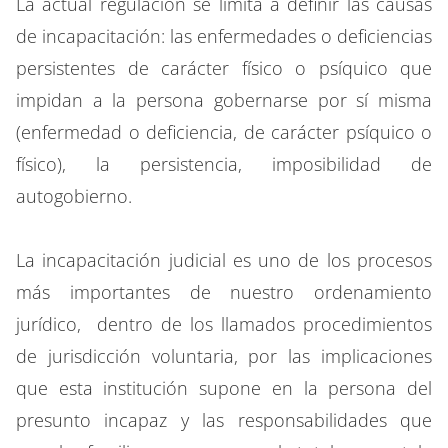
La actual regulación se limita a definir las causas
de incapacitación: las enfermedades o deficiencias
persistentes de carácter físico o psíquico que
impidan a la persona gobernarse por sí misma
(enfermedad o deficiencia, de carácter psíquico o
físico), la persistencia, imposibilidad de
autogobierno.
La incapacitación judicial es uno de los procesos
más importantes de nuestro ordenamiento
jurídico, dentro de los llamados procedimientos
de jurisdicción voluntaria, por las implicaciones
que esta institución supone en la persona del
presunto incapaz y las responsabilidades que