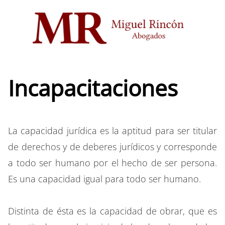
Saltar
al
contenido
Incapacitaciones
La capacidad jurídica es la aptitud para ser titular
de derechos y de deberes jurídicos y corresponde
a todo ser humano por el hecho de ser persona.
Es una capacidad igual para todo ser humano.
Distinta de ésta es la capacidad de obrar, que es