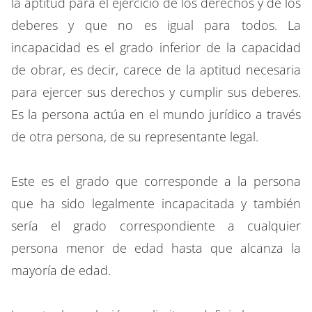
la aptitud para el ejercicio de los derechos y de los
deberes y que no es igual para todos. La
incapacidad es el grado inferior de la capacidad
de obrar, es decir, carece de la aptitud necesaria
para ejercer sus derechos y cumplir sus deberes.
Es la persona actúa en el mundo jurídico a través
de otra persona, de su representante legal.
Este es el grado que corresponde a la persona
que ha sido legalmente incapacitada y también
sería el grado correspondiente a cualquier
persona menor de edad hasta que alcanza la
mayoría de edad.