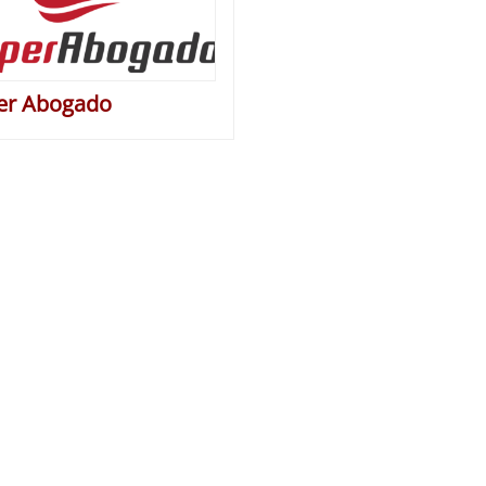
er Abogado