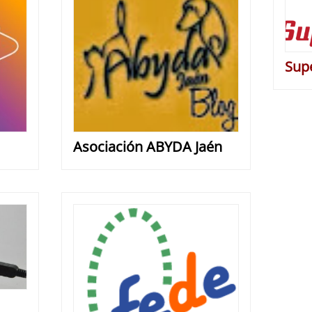
Sup
Asociación ABYDA Jaén