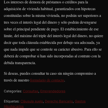
Los intereses de demora de préstamos o créditos para la
adquisición de vivienda habitual, garantizados con hipotecas
constituidas sobre la misma vivienda, no podrán ser superiores a
tres veces el interés legal del dinero y sólo podrán devengarse
sobre el principal pendiente de pago. El establecimiento de ese
límite, del máximo del triple del interés legal del dinero, no quiere
decir que toda cláusula establecida por debajo sea adecuada, ya
que nada impide que se controle su carácter abusivo. Para ello se
deberá de comprobar si han sido incorporadas al contrato con la
debida transparencia.
Si deseas, puedes consultar tu caso sin ningún compromiso a
través de nuestro
formulario de contacto
.
Categorías:
Consultas
,
Emprendedores
Etiquetas:
Cláusula suelo
,
Derecho Bancario
,
Gastos
Hipotecarios