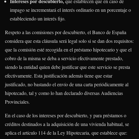
Intereses por descubierto,
que establecen que en caso de
impago se incrementará el interés ordinario en un porcentaje o
estableciendo un interés fijo.
Respeto a las comisiones por descubierto, el Banco de España
considera que esta cláusula será legal solo si se dan dos requisitos:
que la comisión esté recogida en el préstamo hipotecario y que el
cobro de la misma se deba a servicio efectivamente prestado,
siendo la entidad quien debe justificar que este servicio se presta
efectivamente. Esta justificación además tiene que estar
justificado, no bastando el envío de una carta periódicamente al
hipotecado, tal y como lo han declarado diversas Audiencias
Provinciales.
En el caso de los intereses por descubierto, y para préstamos o
créditos destinados a la adquisición de una vivienda habitual, se
aplica el artículo 114 de la Ley Hipotecaria, que establece que: