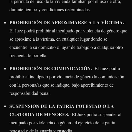
la permuta del uso de la vivienda familiar, por el uso de otra,
durante tiempo y condiciones determinadas.
PROHIBICIÓN DE APROXIMARSE A LA VÍCTIMA.-
El Juez podrá prohibir al inculpado por violencia de género que
se aproxime a la víctima, en cualquier lugar donde se
encuentre, a su domicilio o lugar de trabajo o a cualquier otro
frecuentado por ella.
PROHIBICIÓN DE COMUNICACIÓN.-
El Juez podrá
prohibir al inculpado por violencia de género la comunicación
con la persona/as que se indique, bajo apercibimiento de
responsabilidad penal.
SUSPENSIÓN DE LA PATRIA POTESTAD O LA
CUSTODIA DE MENORES.-
El Juez podrá suspender al
inculpado por violencia de género el ejercicio de la patria
potestad o de la guarda y custodia.