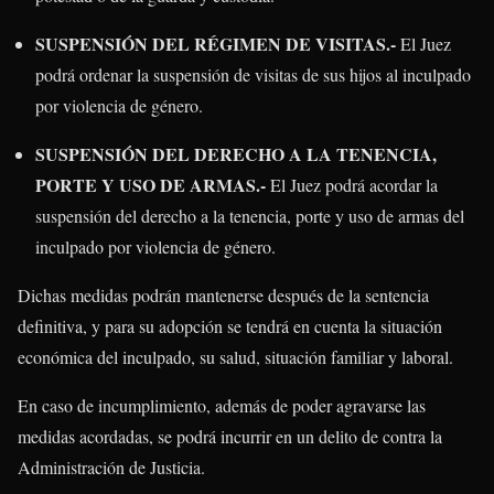
SUSPENSIÓN DEL RÉGIMEN DE VISITAS.-
El Juez
podrá ordenar la suspensión de visitas de sus hijos al inculpado
por violencia de género.
SUSPENSIÓN DEL DERECHO A LA TENENCIA,
PORTE Y USO DE ARMAS.-
El Juez podrá acordar la
suspensión del derecho a la tenencia, porte y uso de armas del
inculpado por violencia de género.
Dichas medidas podrán mantenerse después de la sentencia
definitiva, y para su adopción se tendrá en cuenta la situación
económica del inculpado, su salud, situación familiar y laboral.
En caso de incumplimiento, además de poder agravarse las
medidas acordadas, se podrá incurrir en un delito de contra la
Administración de Justicia.