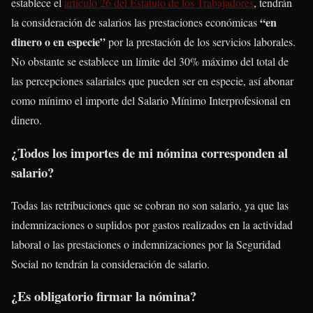
establece el
artículo 26 del Estatuto de los Trabajadores
, tendrán
“en
la consideración de salarios las prestaciones económicas
dinero o en especie”
por la prestación de los servicios laborales.
No obstante se establece un límite del 30% máximo del total de
las percepciones salariales que pueden ser en especie, así abonar
como mínimo el importe del Salario Mínimo Interprofesional en
dinero.
¿Todos los importes de mi nómina corresponden al
salario?
Todas las retribuciones que se cobran no son salario, ya que las
indemnizaciones o suplidos por gastos realizados en la actividad
laboral o las prestaciones o indemnizaciones por la Seguridad
Social no tendrán la consideración de salario.
¿Es obligatorio firmar la nómina?