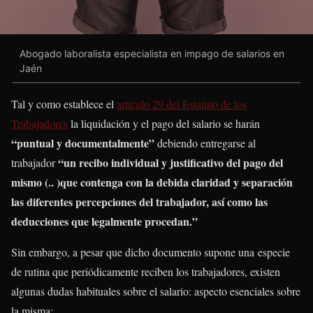
Abogado laboralista especialista en impago de salarios en
Jaén
Tal y como establece el
artículo 29 del Estatuto de los
Trabajadores
la liquidación y el pago del salario se harán
“puntual y documentalmente”
debiendo entregarse al
“un recibo individual y justificativo del pago del
trabajador
mismo (.. )que contenga con la debida claridad y separación
las diferentes percepciones del trabajador, así como las
deducciones que legalmente procedan.”
Sin embargo, a pesar que dicho documento supone una especie
de rutina que periódicamente reciben los trabajadores, existen
algunas dudas habituales sobre el salario: aspecto esenciales sobre
la misma: