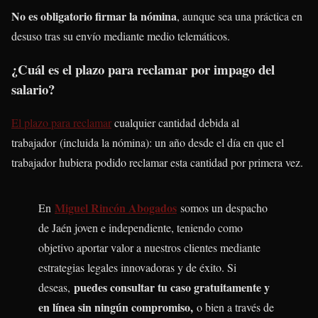
No es obligatorio firmar la nómina
, aunque sea una práctica en
desuso tras su envío mediante medio telemáticos.
¿Cuál es el plazo para reclamar por impago del
salario?
El plazo para reclamar
cualquier cantidad debida al
trabajador (incluida la nómina): un año desde el día en que el
trabajador hubiera podido reclamar esta cantidad por primera vez.
Miguel Rincón Abogados
En
somos un despacho
de Jaén joven e independiente, teniendo como
objetivo aportar valor a nuestros clientes mediante
estrategias legales innovadoras y de éxito. Si
puedes consultar tu caso gratuitamente y
deseas,
en línea sin ningún compromiso,
o bien a través de