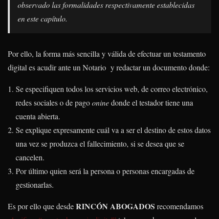
observado las formalidades respectivamente establecidas
en este capítulo.
Por ello, la forma más sencilla y válida de efectuar un testamento
digital es acudir ante un Notario y redactar un documento donde:
Se especifiquen todos los servicios web, de correo electrónico,
redes sociales o de pago
onine
donde el testador tiene una
cuenta abierta.
Se explique expresamente cuál va a ser el destino de estos datos
una vez se produzca el fallecimiento, si se desea que se
cancelen.
Por último quien será la persona o personas encargadas de
gestionarlas.
RINCÓN ABOGADOS
Es por ello que desde
recomendamos