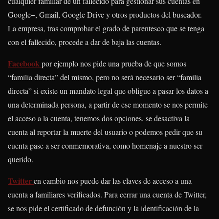
cualquier familiar de un fallecido para gestionar sus cuentas en
Google+, Gmail, Google Drive y otros productos del buscador.
La empresa, tras comprobar el grado de parentesco que se tenga
con el fallecido, procede a dar de baja las cuentas.
Facebook
por ejemplo nos pide una prueba de que somos
“familia directa” del mismo, pero no será necesario ser “familia
directa” si existe un mandato legal que obligue a pasar los datos a
una determinada persona, a partir de ese momento se nos permite
el acceso a la cuenta, tenemos dos opciones, se desactiva la
cuenta al reportar la muerte del usuario o podemos pedir que su
cuenta pase a ser conmemorativa, como homenaje a nuestro ser
querido.
Twitter
en cambio nos puede dar las claves de acceso a una
cuenta a familiares verificados. Para cerrar una cuenta de Twitter,
se nos pide el certificado de defunción y la identificación de la