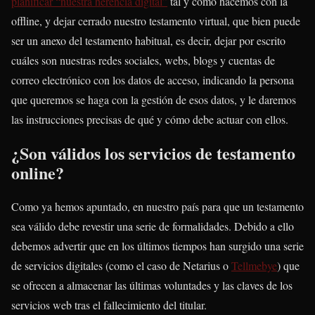
planificar “nuestra herencia digital”
tal y como hacemos con la
offline, y dejar cerrado nuestro testamento virtual, que bien puede
ser un anexo del testamento habitual, es decir, dejar por escrito
cuáles son nuestras redes sociales, webs, blogs y cuentas de
correo electrónico con los datos de acceso, indicando la persona
que queremos se haga con la gestión de esos datos, y le daremos
las instrucciones precisas de qué y cómo debe actuar con ellos.
¿Son válidos los servicios de testamento
online?
Como ya hemos apuntado, en nuestro país para que un testamento
sea válido debe revestir una serie de formalidades. Debido a ello
debemos advertir que en los últimos tiempos han surgido una serie
de servicios digitales (como el caso de Netarius o
Tellmebye
) que
se ofrecen a almacenar las últimas voluntades y las claves de los
servicios web tras el fallecimiento del titular.