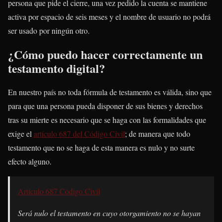
persona que pide el cierre, una vez pedido la cuenta se mantiene
activa por espacio de seis meses y el nombre de usuario no podrá
ser usado por ningún otro.
¿Cómo puedo hacer correctamente un
testamento digital?
En nuestro país no toda fórmula de testamento es válida, sino que
para que una persona pueda disponer de sus bienes y derechos
tras su mierte es necesario que se haga con las formalidades que
exige el
artículo 687 del Código Civil
; de manera que todo
testamento que no se haga de esta manera es nulo y no surte
efecto alguno.
Artículo 687 Código Civil
Será nulo el testamento en cuyo otorgamiento no se hayan