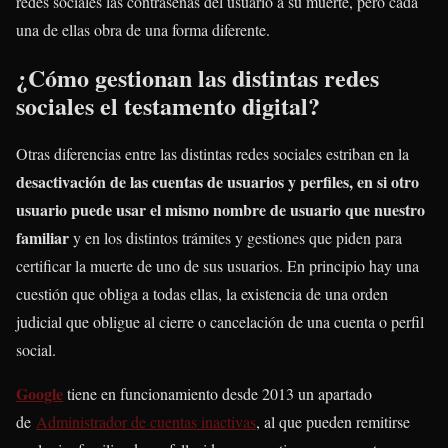
redes sociales las contraseñas del usuario a su muerte, pero cada
una de ellas obra de una forma diferente.
¿Cómo gestionan las distintas redes
sociales el testamento digital?
Otras diferencias entre las distintas redes sociales estriban en la
desactivación de las cuentas de usuarios y perfiles, en si otro
usuario puede usar el mismo nombre de usuario que nuestro
familiar
y en los distintos trámites y gestiones que piden para
certificar la muerte de uno de sus usuarios. En principio hay una
cuestión que obliga a todas ellas, la existencia de una orden
judicial que obligue al cierre o cancelación de una cuenta o perfil
social.
Google
tiene en funcionamiento desde 2013 un apartado
de
Administrador de cuentas inactivas
, al que pueden remitirse