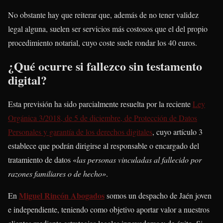
No obstante hay que reiterar que, además de no tener validez
legal alguna, suelen ser servicios más costosos que el del propio
procedimiento notarial, cuyo coste suele rondar los 40 euros.
¿Qué ocurre si fallezco sin testamento
digital?
Esta previsión ha sido parcialmente resuelta por la reciente
Ley
Orgánica 3/2018, de 5 de diciembre, de Protección de Datos
Personales y garantía de los derechos digitales
, cuyo artículo 3
establece que podrán dirigirse al responsable o encargado del
tratamiento de datos «
las personas vinculadas al fallecido por
razones familiares o de hecho»
.
Miguel Rincón Abogados
En
somos un despacho de Jaén joven
e independiente, teniendo como objetivo aportar valor a nuestros