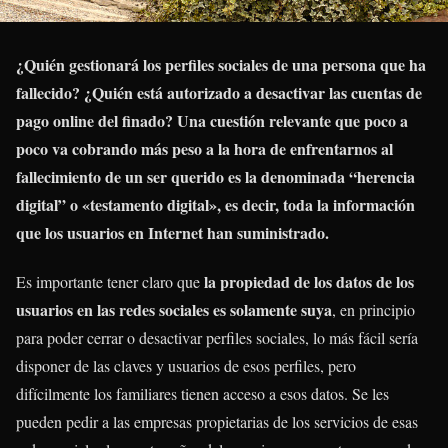
¿Quién gestionará los perfiles sociales de una persona que ha
fallecido? ¿Quién está autorizado a desactivar las cuentas de
pago online del finado? Una cuestión relevante que poco a
poco va cobrando más peso a la hora de enfrentarnos al
fallecimiento de un ser querido es la denominada “herencia
digital” o «testamento digital», es decir, toda la información
que los usuarios en Internet han suministrado.
la propiedad de los datos de los
Es importante tener claro que
usuarios en las redes sociales es solamente suya
, en principio
para poder cerrar o desactivar perfiles sociales, lo más fácil sería
disponer de las claves y usuarios de esos perfiles, pero
difícilmente los familiares tienen acceso a esos datos. Se les
pueden pedir a las empresas propietarias de los servicios de esas