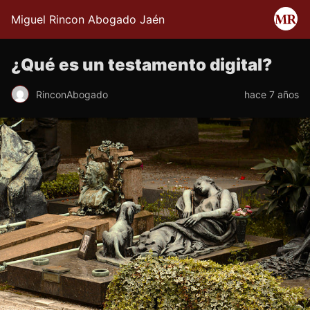
Miguel Rincon Abogado Jaén
¿Qué es un testamento digital?
RinconAbogado
hace 7 años